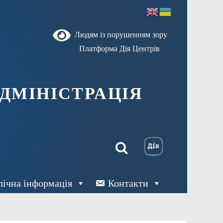
Людям із порушенням зору
Платформа Дія Центрів
ДМІНІСТРАЦІЯ
лічна інформація
Контакти