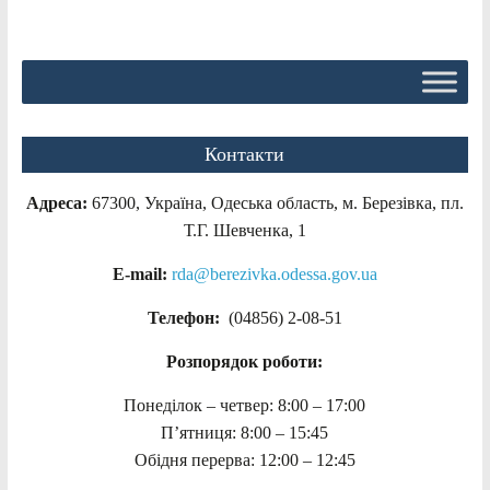
Контакти
Адреса:
67300, Україна, Одеська область, м. Березівка, пл.
Т.Г. Шевченка, 1
E-mail:
rda@berezivka.odessa.gov.ua
Телефон:
(04856) 2-08-51
Розпорядок роботи:
Понеділок – четвер: 8:00 – 17:00
П’ятниця: 8:00 – 15:45
Обідня перерва: 12:00 – 12:45