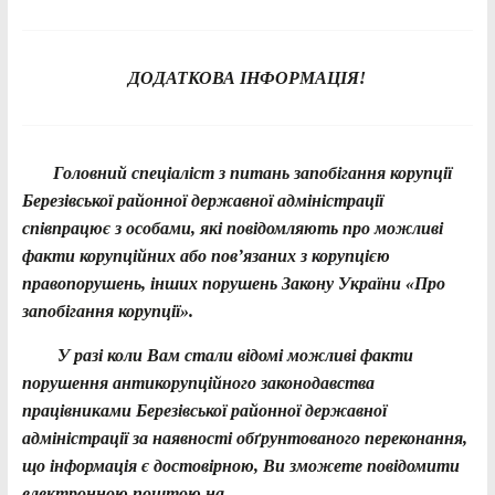
ДОДАТКОВА ІНФОРМАЦІЯ!
Головний спеціаліст з питань запобігання корупції
Березівської районної державної адміністрації
співпрацює з особами, які повідомляють про можливі
факти корупційних або пов’язаних з корупцією
правопорушень, інших порушень Закону України «Про
запобігання корупції».
У разі коли Вам стали відомі можливі факти
порушення антикорупційного законодавства
працівниками Березівської районної державної
адміністрації за наявності обґрунтованого переконання,
що інформація є достовірною, Ви зможете повідомити
електронною поштою на