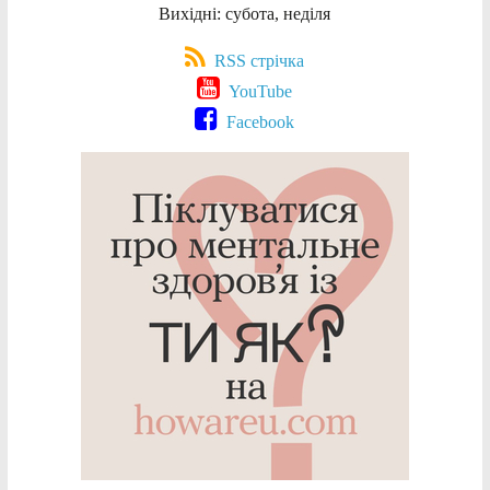
Вихідні: субота, неділя
RSS стрічка
YouTube
Facebook