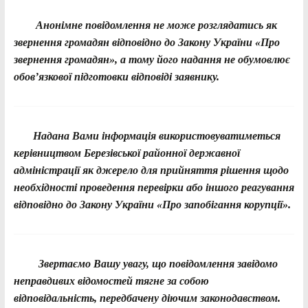
Анонімне повідомлення не може розглядатись як
звернення громадян відповідно до Закону України «Про
звернення громадян», а тому його надання не обумовлює
обов’язкової підготовки відповіді заявнику.
Надана Вами інформація використовуватиметься
керівництвом Березівської районної державної
адміністрації як джерело для прийняття рішення щодо
необхідності проведення перевірки або іншого реагування
відповідно до Закону України «Про запобігання корупції».
Звертаємо Вашу увагу, що повідомлення завідомо
неправдивих відомостей тягне за собою
відповідальність, передбачену діючим законодавством.