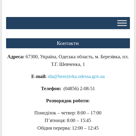
Контакти
Адреса:
67300, Україна, Одеська область, м. Березівка, пл.
Т.Г. Шевченка, 1
E-mail:
rda@berezivka.odessa.gov.ua
Телефон:
(04856) 2-08-51
Розпорядок роботи:
Понеділок – четвер: 8:00 – 17:00
П’ятниця: 8:00 – 15:45
Обідня перерва: 12:00 – 12:45