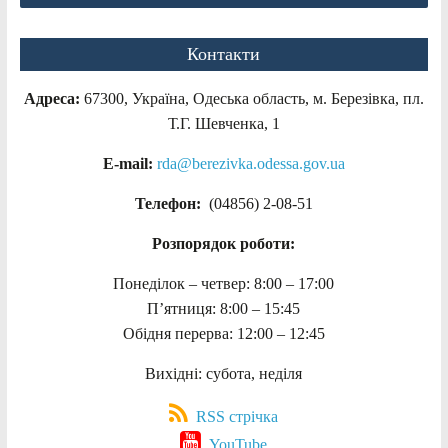
Контакти
Адреса:
67300, Україна, Одеська область, м. Березівка, пл.
Т.Г. Шевченка, 1
E-mail:
rda@berezivka.odessa.gov.ua
Телефон:
(04856) 2-08-51
Розпорядок роботи:
Понеділок – четвер: 8:00 – 17:00
П’ятниця: 8:00 – 15:45
Обідня перерва: 12:00 – 12:45
Вихідні: субота, неділя
RSS стрічка
YouTube