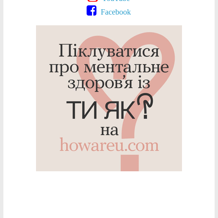
Facebook