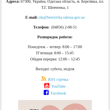
Адреса:
67300, Україна, Одеська область, м. Березівка, пл.
Т.Г. Шевченка, 1
E-mail:
rda@berezivka.odessa.gov.ua
Телефон:
(04856) 2-08-51
Розпорядок роботи:
Понеділок – четвер: 8:00 – 17:00
П’ятниця: 8:00 – 15:45
Обідня перерва: 12:00 – 12:45
Вихідні: субота, неділя
RSS стрічка
YouTube
Facebook