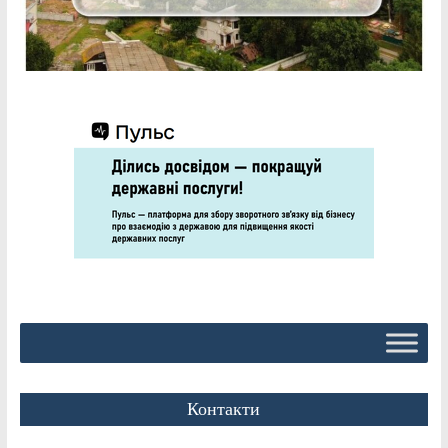
Контакти