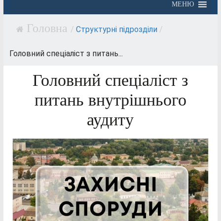
МЕНЮ
/
Структурні підрозділи
/
Головний спеціаліст з питань...
Головний спеціаліст з
питань внутрішнього
аудиту