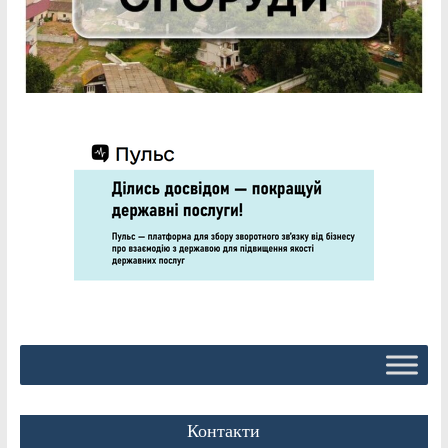
Контакти