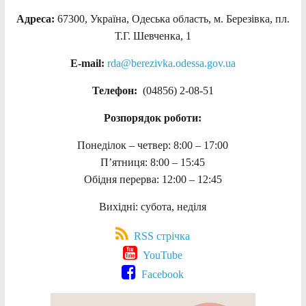
Адреса:
67300, Україна, Одеська область, м. Березівка, пл.
Т.Г. Шевченка, 1
E-mail:
rda@berezivka.odessa.gov.ua
Телефон:
(04856) 2-08-51
Розпорядок роботи:
Понеділок – четвер: 8:00 – 17:00
П’ятниця: 8:00 – 15:45
Обідня перерва: 12:00 – 12:45
Вихідні: субота, неділя
RSS стрічка
YouTube
Facebook