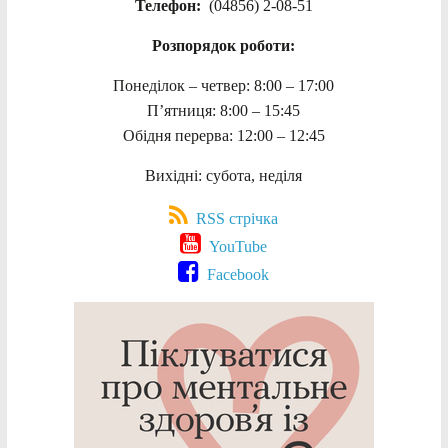
Телефон:
(04856) 2-08-51
Розпорядок роботи:
Понеділок – четвер: 8:00 – 17:00
П’ятниця: 8:00 – 15:45
Обідня перерва: 12:00 – 12:45
Вихідні: субота, неділя
RSS стрічка
YouTube
Facebook