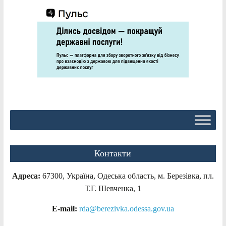
Контакти
Адреса:
67300, Україна, Одеська область, м. Березівка, пл.
Т.Г. Шевченка, 1
E-mail:
rda@berezivka.odessa.gov.ua