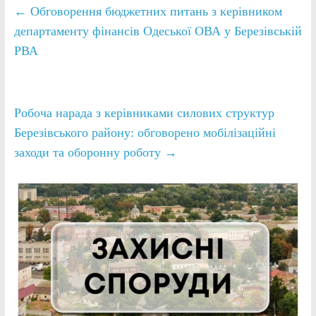
←
Обговорення бюджетних питань з керівником
департаменту фінансів Одеської ОВА у Березівській
РВА
Робоча нарада з керівниками силових структур
Березівського району: обговорено мобілізаційні
заходи та оборонну роботу
→