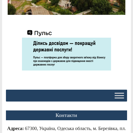
Контакти
Адреса:
67300, Україна, Одеська область, м. Березівка, пл.