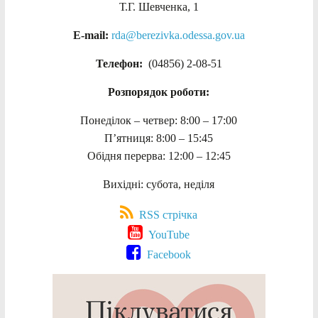
Т.Г. Шевченка, 1
E-mail:
rda@berezivka.odessa.gov.ua
Телефон:
(04856) 2-08-51
Розпорядок роботи:
Понеділок – четвер: 8:00 – 17:00
П’ятниця: 8:00 – 15:45
Обідня перерва: 12:00 – 12:45
Вихідні: субота, неділя
RSS стрічка
YouTube
Facebook