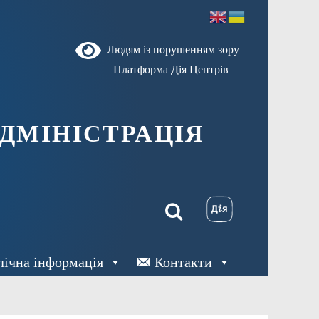
Людям із порушенням зору
Платформа Дія Центрів
ДМІНІСТРАЦІЯ
лічна інформація
Контакти