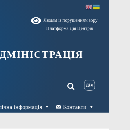
Людям із порушенням зору
Платформа Дія Центрів
ДМІНІСТРАЦІЯ
лічна інформація
Контакти