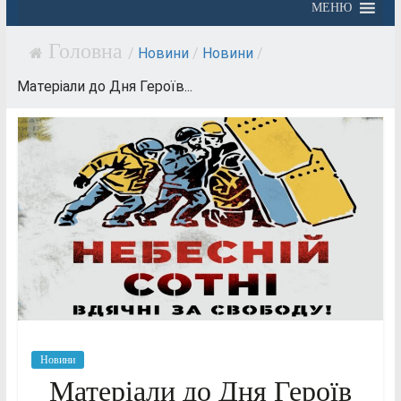
МЕНЮ
/
Новини
/
Новини
/
Матеріали до Дня Героїв...
Новини
Матеріали до Дня Героїв