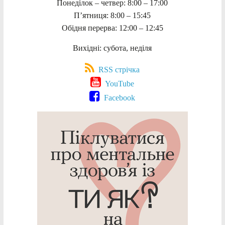
Понеділок – четвер: 8:00 – 17:00
П’ятниця: 8:00 – 15:45
Обідня перерва: 12:00 – 12:45
Вихідні: субота, неділя
RSS стрічка
YouTube
Facebook