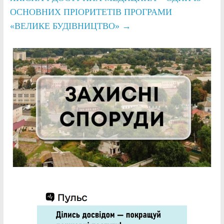
ОСНОВНИХ ПРІОРИТЕТІВ ПРОГРАМИ
«ВЕЛИКЕ БУДІВНИЦТВО»
→