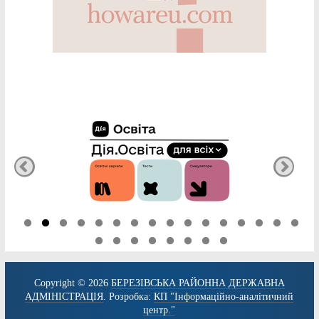
Copyright © 2026
БЕРЕЗІВСЬКА РАЙОННА ДЕРЖАВНА
АДМІНІСТРАЦІЯ
. Розробка:
КП "Інформаційно-аналітичний
центр."