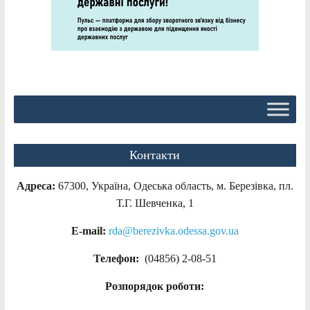
Контакти
Адреса:
67300, Україна, Одеська область, м. Березівка, пл.
Т.Г. Шевченка, 1
E-mail:
rda@berezivka.odessa.gov.ua
Телефон:
(04856) 2-08-51
Розпорядок роботи: